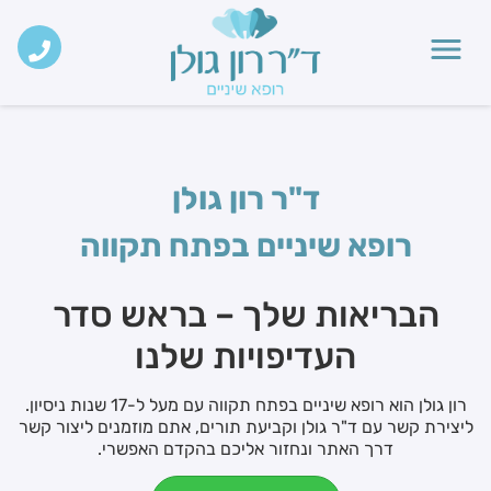
ד"ר רון גולן
רופא שיניים בפתח תקווה
הבריאות שלך – בראש סדר
העדיפויות שלנו
רון גולן הוא רופא שיניים בפתח תקווה עם מעל ל-17 שנות ניסיון.
ליצירת קשר עם ד"ר גולן וקביעת תורים, אתם מוזמנים ליצור קשר
דרך האתר ונחזור אליכם בהקדם האפשרי.