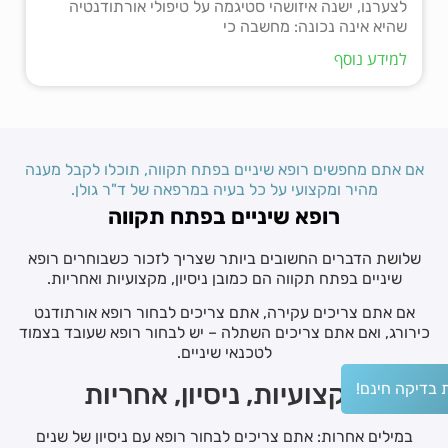
לצערנו, ישנה איזושהי סטיגמה על טיפולי אורתודנטיה
שהיא אינה נכונה: מחשבה כי
למידע נוסף
אם אתם מחפשים רופא שיניים בפתח תקווה, תוכלו לקבל מענה
מהיר ומקצועי על כל בעיה במרפאה של ד"ר גולן.
רופא שיניים בפתח תקווה
שלושת הדברים החשובים ביותר שצריך לזכור כשבוחרים רופא
שיניים בפתח תקווה הם כמובן ניסיון, מקצועיות ואחריות.
אם אתם צריכים עקירה, אתם צריכים לבחור רופא אורתודנט
כירורג, ואם אתם צריכים השתלה – יש לבחור רופא שעובד בצמוד
לטכנאי שיניים.
מקצועיות, ניסיון, אחריות
 בדיקה חינם!
במילים אחרות: אתם צריכים לבחור רופא עם ניסיון של שנים