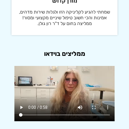
מורן קדוש
שמחתי להגיע לקליניקה הזו ולגלות שירות מדהים,
אמינות והכי חשוב טיפול שיניים מקצועי ומסור!
ממליצה בחום על ד"ר רון גולן.
ממליצים בוידאו