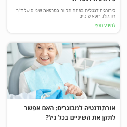
כירורגיה דנטלית בפתח תקווה במרפאת שיניים של ד"ר
רון גולן, רופא שיניים
למידע נוסף
אורתודנטיה למבוגרים: האם אפשר
לתקן את השיניים בכל גיל?