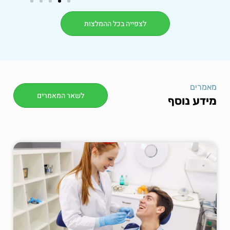
לצפייה בכל ההמלצות
מאמרים
לשאר המאמרים
מידע נוסף