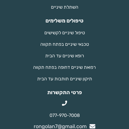
השתלת שיניים
טיפולים משלימים
טיפול שיניים לקשישים
טכנאי שיניים בפתח תקווה
רופא שיניים עד הבית
רפואת שיניים דחופה בפתח תקווה
תיקון שיניים תותבות עד הבית
פרטי התקשרות
077-970-7008
rongolan7@gmail.com