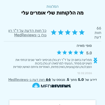
המלצות
מה הלקוחות שלי אומרים עלי