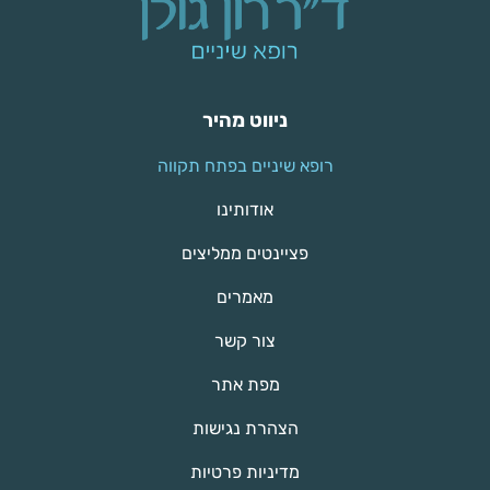
ניווט מהיר
רופא שיניים בפתח תקווה
אודותינו
פציינטים ממליצים
מאמרים
צור קשר
מפת אתר
הצהרת נגישות
מדיניות פרטיות