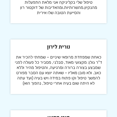
טיפול שלי בקליניקה אני מלאת התפעלות
מהנקיון.מהשרותיות.ומהאדיבות של דוקטור רון
והסייעת הטובה שלו אירית
נורית לירון
כאחת שמפחדת מרופאי שיניים – שמחתי להכיר את
ד"ר גולן: מקצועי מאוד, סבלני, מסביר כל פעולה לפני
שמבצע בצורה ברורה ומרגיעה, והטיפול מהיר וללא
כאב. ולא מובן מאליו – שאתה יוצא עם הסבר מפורט
להמשך טיפול וקו פתוח במידה ויש בעיה (ועד עתה
לא היתה שום בעיה אחרי טיפול, נהפוך הוא)