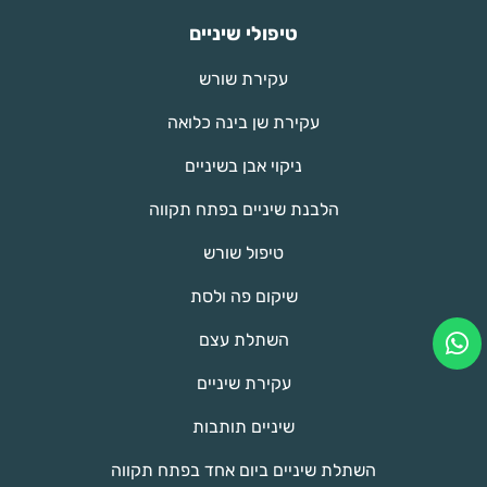
טיפולי שיניים
עקירת שורש
עקירת שן בינה כלואה
ניקוי אבן בשיניים
הלבנת שיניים בפתח תקווה
טיפול שורש
שיקום פה ולסת
השתלת עצם
עקירת שיניים
שיניים תותבות
השתלת שיניים ביום אחד בפתח תקווה