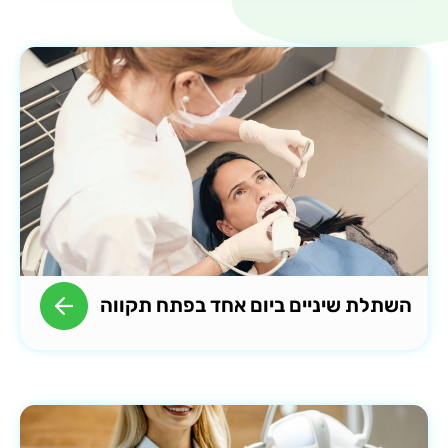
השתלת שיניים ביום אחד בפתח תקווה