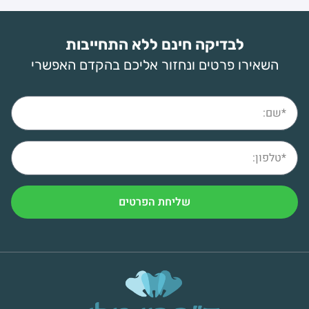
לבדיקה חינם ללא התחייבות
השאירו פרטים ונחזור אליכם בהקדם האפשרי
שליחת הפרטים