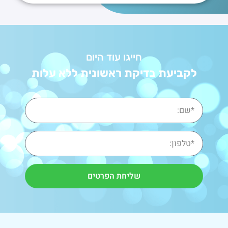
חייגו עוד היום
לקביעת בדיקת ראשונית ללא עלות
שליחת הפרטים