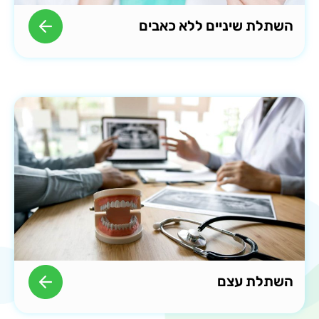
השתלת שיניים ללא כאבים
השתלת עצם