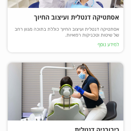
אסתטיקה דנטלית ועיצוב החיוך
אסתטיקה דנטלית ועיצוב החיוך כוללת בתוכה מגוון רחב
של שיטות וטכניקות רפואיות.
למידע נוסף
כירורגיה דנטלית