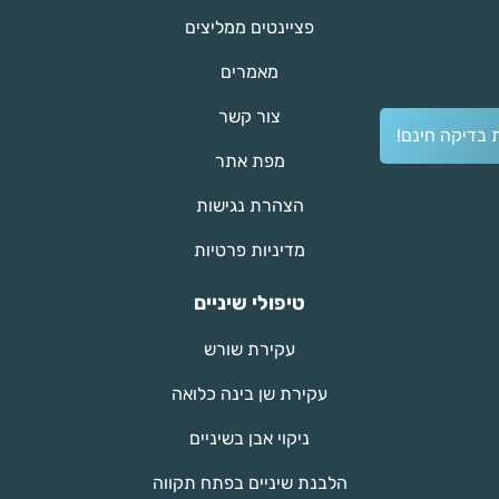
פציינטים ממליצים
מאמרים
צור קשר
 בדיקה חינם!
מפת אתר
הצהרת נגישות
מדיניות פרטיות
טיפולי שיניים
עקירת שורש
עקירת שן בינה כלואה
ניקוי אבן בשיניים
הלבנת שיניים בפתח תקווה