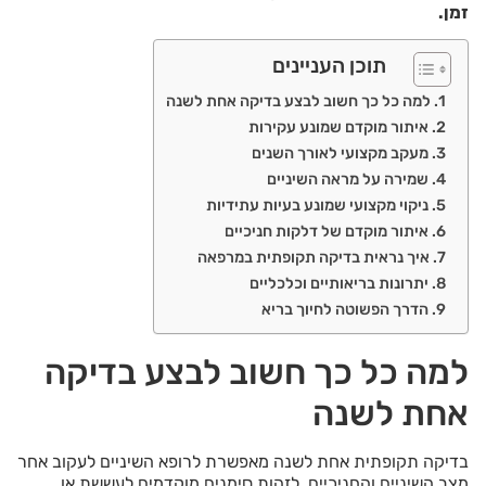
זמן.
תוכן העניינים
למה כל כך חשוב לבצע בדיקה אחת לשנה
איתור מוקדם שמונע עקירות
מעקב מקצועי לאורך השנים
שמירה על מראה השיניים
ניקוי מקצועי שמונע בעיות עתידיות
איתור מוקדם של דלקות חניכיים
איך נראית בדיקה תקופתית במרפאה
יתרונות בריאותיים וכלכליים
הדרך הפשוטה לחיוך בריא
למה כל כך חשוב לבצע בדיקה
אחת לשנה
בדיקה תקופתית אחת לשנה מאפשרת לרופא השיניים לעקוב אחר
מצב השיניים והחניכיים, לזהות סימנים מוקדמים לעששת או