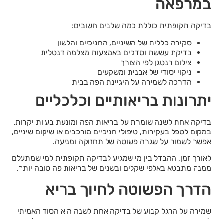
במרפאה
בדיקה תקופתית כוללת כמה שלבים חשובים:
סקירה כללית של השיניים, החניכיים והלשון
בדיקת עששת וסדקים באמצעות מצלמה דנטלית
צילום רנטגן לפי הצורך
ניקוי יסודי של אבנית ומשקעים
הדרכה לשמירה על היגיינת הפה בבית
יתרונות בריאותיים וכלכליים
בדיקה אחת לשנה שומרת על בריאות הפה ומונעת בעיות יקרות.
במקום לטפל בעקירות, טיפולי חניכיים מורכבים או שיקום שיניים,
אפשר לשמור על שגרה פשוטה של תחזוקה ומניעה.
לאורך זמן, ההבדל בין מי שמגיע לבדיקה תקופתית למי שמתעלם
ממנה מתבטא באלפי שקלים ובשנים של בריאות פה טובה יותר.
הדרך הפשוטה לחיוך בריא
שמירה על הרגל קבוע של בדיקה אחת לשנה היא הסוד האמיתי