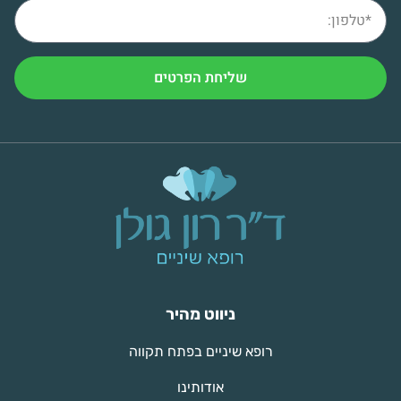
שליחת הפרטים
ניווט מהיר
רופא שיניים בפתח תקווה
אודותינו