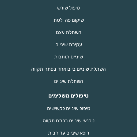
טיפול שורש
שיקום פה ולסת
השתלת עצם
עקירת שיניים
שיניים תותבות
השתלת שיניים ביום אחד בפתח תקווה
השתלת שיניים
טיפולים משלימים
טיפול שיניים לקשישים
טכנאי שיניים בפתח תקווה
רופא שיניים עד הבית