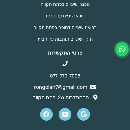
טכנאי שיניים בפתח תקווה
רופא שיניים עד הבית
רפואת שיניים דחופה בפתח תקווה
תיקון שיניים תותבות עד הבית
פרטי התקשרות
077-970-7008
rongolan7@gmail.com
ההסתדרות 26, פתח תקווה