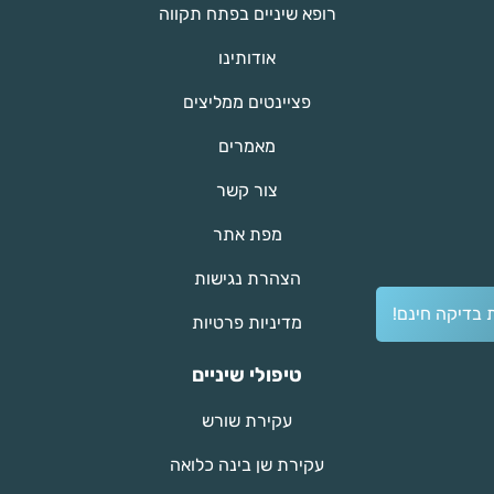
רופא שיניים בפתח תקווה
אודותינו
פציינטים ממליצים
מאמרים
צור קשר
מפת אתר
הצהרת נגישות
 בדיקה חינם!
מדיניות פרטיות
טיפולי שיניים
עקירת שורש
עקירת שן בינה כלואה