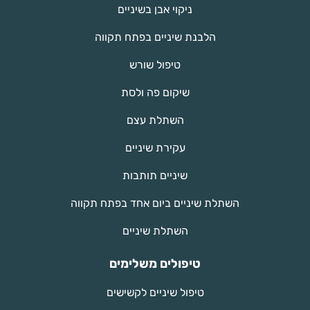
ניקוי אבן בשיניים
הלבנת שיניים בפתח תקווה
טיפול שורש
שיקום פה ולסת
השתלת עצם
עקירת שיניים
שיניים תותבות
השתלת שיניים ביום אחד בפתח תקווה
השתלת שיניים
טיפולים משלימים
טיפול שיניים לקשישים