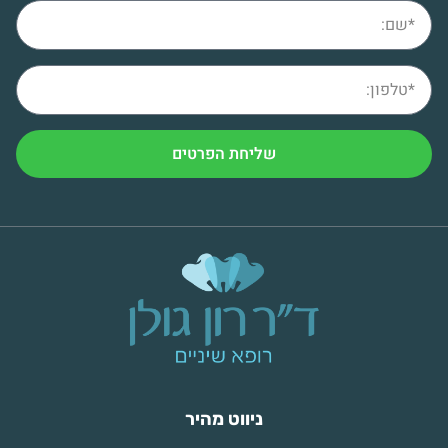
שליחת הפרטים
ניווט מהיר