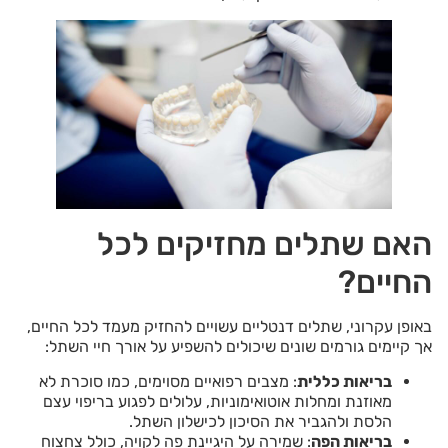
האם שתלים מחזיקים לכל
החיים?
באופן עקרוני, שתלים דנטליים עשויים להחזיק מעמד לכל החיים,
אך קיימים גורמים שונים שיכולים להשפיע על אורך חיי השתל:
בריאות כללית
: מצבים רפואיים מסוימים, כמו סוכרת לא
מאוזנת ומחלות אוטואימוניות, עלולים לפגוע בריפוי עצם
הלסת ולהגביר את הסיכון לכישלון השתל.
בריאות הפה
: שמירה על היגיינת פה לקויה, כולל צחצוח