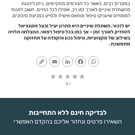
במקרים רבים, כאשר כל הגורמים מתקיימים, ניתן ליהנות
מהשתלת שיניים לאורך זמן רב, ואפילו לכל החיים. חשוב לפנות
למומחים שיעניקו טיפול מותאם אישית ולסייע במניעת סיבוכים.
יש לזכור, השתלת שיניים היא פתרון יעיל ובעל פוטנציאל
להחזיק לאורך זמן – אך כמו בכל טיפול רפואי, ההצלחה תלויה
בשילוב של מקצועיות, טיפול נכון והקפדה על תחזוקה
מתמשכת.
Copy
Email
LinkedIn
Facebook
WhatsApp
Link
/ 5.
לבדיקה חינם ללא התחייבות
השאירו פרטים ונחזור אליכם בהקדם האפשרי