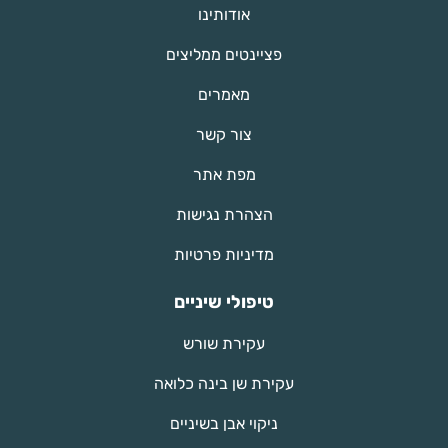
אודותינו
פציינטים ממליצים
מאמרים
צור קשר
מפת אתר
הצהרת נגישות
מדיניות פרטיות
טיפולי שיניים
עקירת שורש
עקירת שן בינה כלואה
ניקוי אבן בשיניים