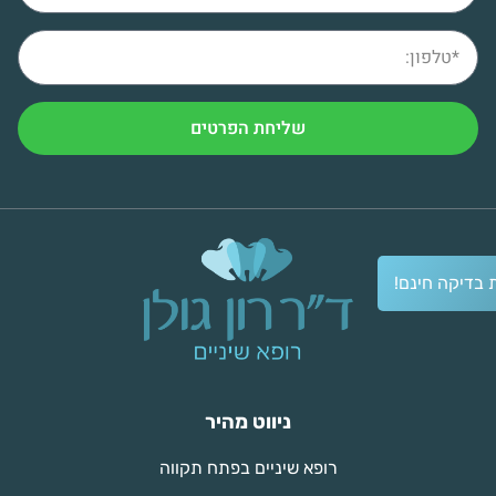
שליחת הפרטים
 בדיקה חינם!
ניווט מהיר
רופא שיניים בפתח תקווה