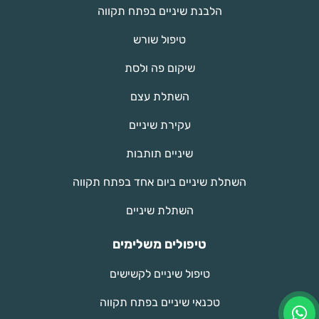
הלבנת שיניים בפתח תקווה
טיפול שורש
שיקום פה ולסת
השתלת עצם
עקירת שיניים
שיניים תותבות
השתלת שיניים ביום אחד בפתח תקווה
השתלת שיניים
טיפולים משלימים
טיפול שיניים לקשישים
טכנאי שיניים בפתח תקווה