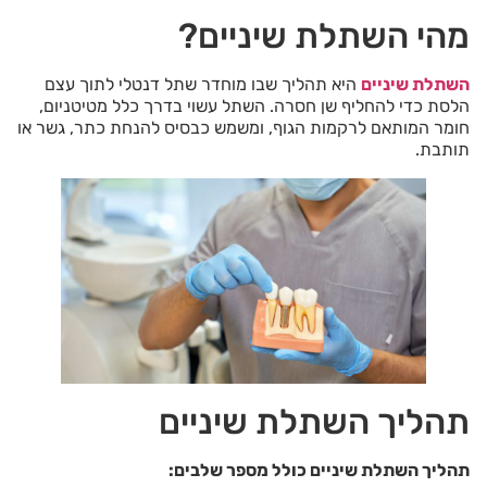
מהי השתלת שיניים?
השתלת שיניים
היא תהליך שבו מוחדר שתל דנטלי לתוך עצם
הלסת כדי להחליף שן חסרה. השתל עשוי בדרך כלל מטיטניום,
חומר המותאם לרקמות הגוף, ומשמש כבסיס להנחת כתר, גשר או
תותבת.
תהליך השתלת שיניים
תהליך השתלת שיניים כולל מספר שלבים
: