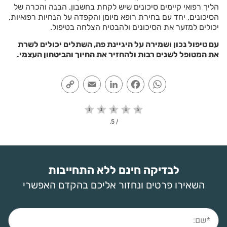
הליך רפואי קיימים סיכונים שיש לקחת בחשבון. הבנה והכרה של
הסיכונים, יחד עם בחירת רופא מיומן והקפדה על הנחיות רפואיות,
יכולים למזער את הסיכונים ולהבטיח הצלחה בטיפול.
עם טיפול נכון ושמירה על היגיינת פה, השתלים יכולים לשרת
את המטופל לשנים רבות ולהחזיר את החיוך והביטחון העצמי.
Copy
Email
LinkedIn
Facebook
WhatsApp
Link
/ 5.
לבדיקה חינם ללא התחייבות
השאירו פרטים ונחזור אליכם בהקדם האפשרי