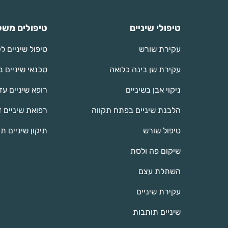
טיפולי שיניים
טיפולים משל
עקירת שורש
טיפול שיניים ל
עקירת שן בינה כלואה
טכנאי שיניים 
ניקוי אבן בשיניים
רופא שיניים עד
הלבנת שיניים בפתח תקווה
רפואת שיניים 
טיפול שורש
תיקון שיניים ת
שיקום פה ולסת
השתלת עצם
עקירת שיניים
שיניים תותבות