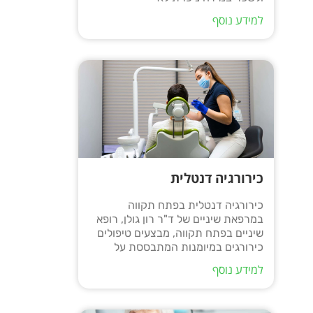
למידע נוסף
כירורגיה דנטלית
כירורגיה דנטלית בפתח תקווה
במרפאת שיניים של ד"ר רון גולן, רופא
שיניים בפתח תקווה, מבצעים טיפולים
כירורגים במיומנות המתבססת על
למידע נוסף