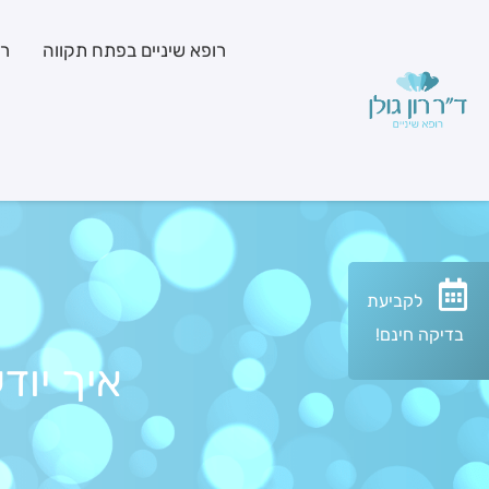
רופא שיניים בפתח תקווה
רפ
לקביעת
בדיקה חינם!
איך יוד