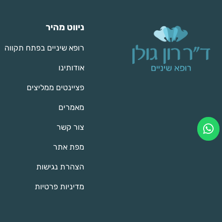
ניווט מהיר
רופא שיניים בפתח תקווה
אודותינו
פציינטים ממליצים
מאמרים
צור קשר
מפת אתר
הצהרת נגישות
מדיניות פרטיות