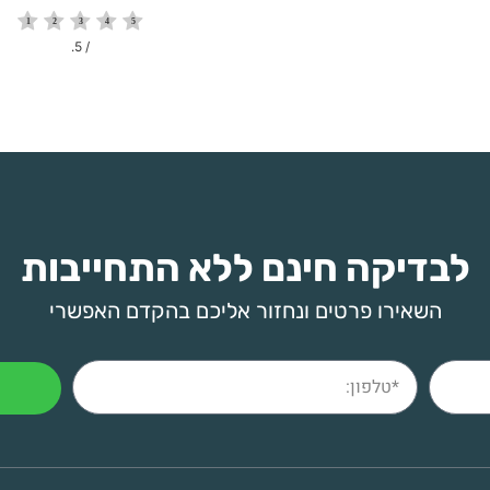
/ 5.
לבדיקה חינם ללא התחייבות
השאירו פרטים ונחזור אליכם בהקדם האפשרי