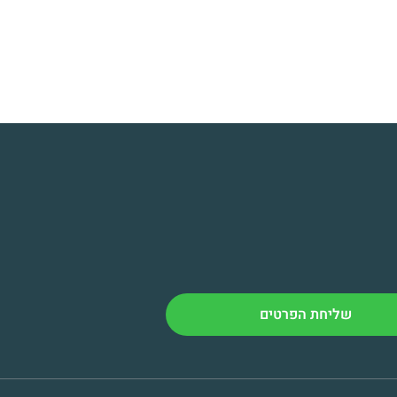
שליחת הפרטים