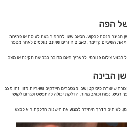
של הפה
שן הבינה מנסה לבקוע. הכאב עשוי להחמיר בעת לעיסה או פתיחת
ף את השיניים קדימה. כאבים חוזרים שאינם נעלמים לאחר מספר
ול לבצע צילום פנורמי ולהעריך האם מדובר בבקיעה תקינה או מצב
שן הבינה
רה שיוצרת כיס קטן שבו מצטברים חיידקים ושאריות מזון. זהו מצב
פך רגיש, נפוח וכואב מאוד. הדלקת יכולה להתפשט ולגרום לקושי
מן. לעיתים הדרך היחידה למנוע את הישנות הדלקת היא לבצע