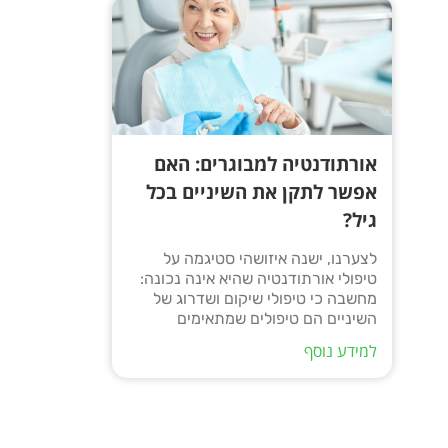
אורתודנטיה למבוגרים: האם
אפשר לתקן את השיניים בכל
גיל?
לצערנו, ישנה איזושהי סטיגמה על
טיפולי אורתודנטיה שהיא אינה נכונה:
מחשבה כי טיפולי שיקום ושדרוג של
השיניים הם טיפולים שמתאימים
למידע נוסף