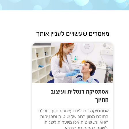
?
מאמרים שעשויים לעניין אותך
אסתטיקה דנטלית ועיצוב
החיוך
אסתטיקה דנטלית ועיצוב החיוך כוללת
בתוכה מגוון רחב של שיטות וטכניקות
רפואיות. שיטות אלו מיועדות לשנות
ולשפר במידה ניכרת לא