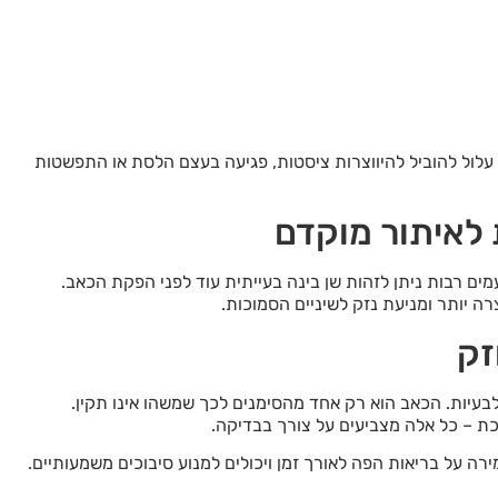
עלול להוביל להיווצרות ציסטות, פגיעה בעצם הלסת או התפשטות
לאיתור מוקדם
מים רבות ניתן לזהות שן בינה בעייתית עוד לפני הפקת הכאב.
 יותר ומניעת נזק לשיניים הסמוכות.
זק
בעיות. הכאב הוא רק אחד מהסימנים לכך שמשהו אינו תקין.
כת – כל אלה מצביעים על צורך בבדיקה.
רה על בריאות הפה לאורך זמן ויכולים למנוע סיבוכים משמעותיים.