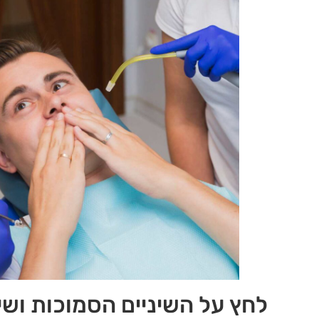
לחץ על השיניים הסמוכות ושי