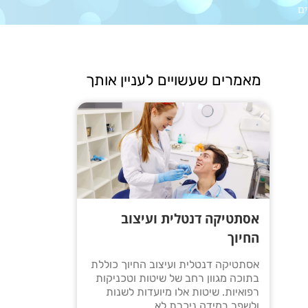
ים
מאמרים שעשויים לעניין אותך
אסתטיקה דנטלית ועיצוב
החיוך
אסתטיקה דנטלית ועיצוב החיוך כוללת
בתוכה מגוון רחב של שיטות וטכניקות
רפואיות. שיטות אלו מיועדות לשנות
ולשפר במידה ניכרת לא