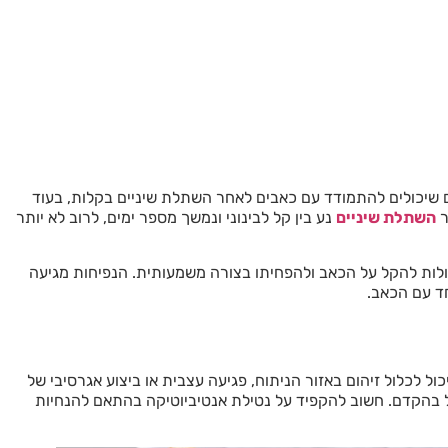
שיכולים להתמודד עם כאבים לאחר השתלת שיניים בקלות, בעוד
ר
השתלת שיניים
נע בין קל לבינוני ונמשך מספר ימים, לרוב לא יותר
יכולות להקל על הכאב ולהפחיתו בצורה משמעותית. הנפיחות מגיעה
ול לכלול זיהום באזור הניתוח, פגיעה עצבית או ביצוע אגרסיבי של
 בהקדם. חשוב להקפיד על נטילת אנטיביוטיקה בהתאם להנחיות