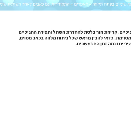
א שיניים בפתח תקווה
»
מאמרים
»
התמודדות עם כאבים לאחר השתלת שיני
ניכיים, קדיחת חור בלסת להחדרת השתל ותפירת החניכיים
מסוימת. כדאי להבין מראש שכל ניתוח מלווה בכאב מסוים,
ניים וכמה זמן הם נמשכים.