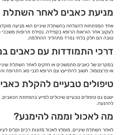
מניעת כאבים לאחר השתלת ש
אחד המפתחות להצלחה בהשתלת שיניים הוא מניעה מוקדמ
לעקוב אחר הוראות הרופא בקפידה. נטילת תרופות משככי כא
טובה הם חלק בלתי נפרד מתהליך ההחלמה.
דרכי התמודדות עם כאבים ב
במקרים של כאבים מתמשכים או חזקים לאחר השתלת שיניים
או פרצטמול. חשוב להתייעץ עם הרופא לגבי סוג התרופה והמ
טיפולים טבעיים להקלת כאבי
ישנם גם טיפולים טבעיים שיכולים לסייע בהפחתת הכאבים, 
להרגעה.
מה לאכול וממה להימנע?
לאחר השתלת שיניים, מומלץ לאכול מזונות רכים וקלים לעיכו