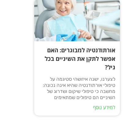
אורתודנטיה למבוגרים: האם
אפשר לתקן את השיניים בכל
גיל?
לצערנו, ישנה איזושהי סטיגמה על
טיפולי אורתודנטיה שהיא אינה נכונה:
מחשבה כי טיפולי שיקום ושדרוג של
השיניים הם טיפולים שמתאימים
למידע נוסף