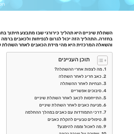
רופ
השתלת שיניים היא תהליך כירורגי שבו מתבצע חיתוך בח
בחזרה. התהליך הזה יכול לגרום לנפיחות ולכאבים ברמה 
והשאלה המרכזית היא מהי מידת הכאבים לאחר השתלת שי
תוכן העניינים
מה לצפות אחרי ההשתלה?
כאב חריג לאחר השתלה
הנחיות לאחר ההשתלה
סיבוכים אפשריים
התייחסות לכאב לאחר השתלת שיניים
מניעת כאבים לאחר השתלת שיניים
דרכי התמודדות עם כאבים במהלך ההחלמה
טיפולים טבעיים להקלת כאבים
מה לאכול וממה להימנע?
שמירה על שגרה נכונה