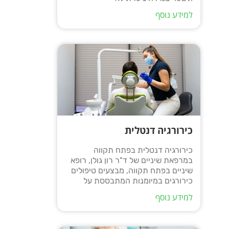
למידע נוסף
כירורגיה דנטלית
כירורגיה דנטלית בפתח תקווה
במרפאת שיניים של ד"ר רון גולן, רופא
שיניים בפתח תקווה, מבצעים טיפולים
כירורגים במיומנות המתבססת על
למידע נוסף