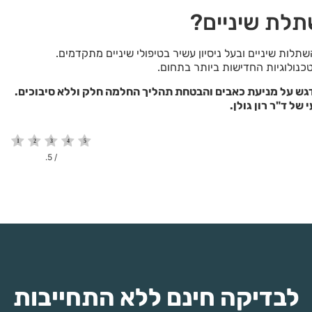
שתלת שיניים?
לות שיניים ובעל ניסיון עשיר בטיפולי שיניים מתקדמים.
טכנולוגיות החדישות ביותר בתחום.
 דגש על מניעת כאבים והבטחת תהליך החלמה חלק וללא סיבוכים.
של ד"ר רון גולן.
/ 5.
לבדיקה חינם ללא התחייבות