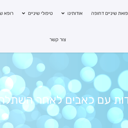
ואת שיניים דחופה
אודותינו
טיפולי שיניים
רופא שי
צור קשר
ות עם כאבים לאחר השתלת ש