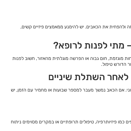
ולהפחית את הכאבים. יש להימנע ממאמצים פיזיים קשים,
 מתי לפנות לרופא?
ות מוגזמת, חום גבוה או הפרשה מוגלתית מהאזור, חשוב לפנות
ר הדורש טיפול.
 לאחר השתלת שיניים
ני. אם הכאב נמשך מעבר למספר שבועות או מחמיר עם הזמן, יש
ם כמו פיזיותרפיה, טיפולים תרופתיים או במקרים מסוימים ניתוח