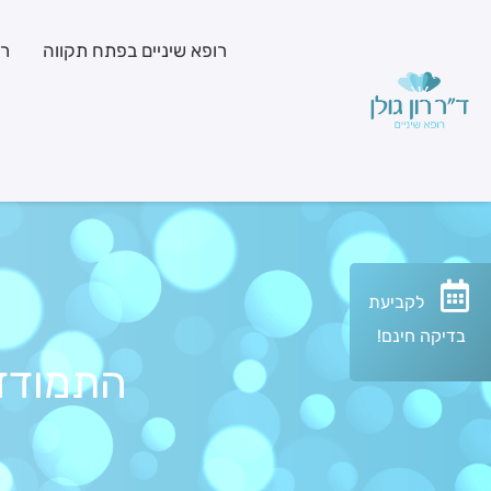
רופא שיניים בפתח תקווה
רפ
לקביעת
בדיקה חינם!
התמודד