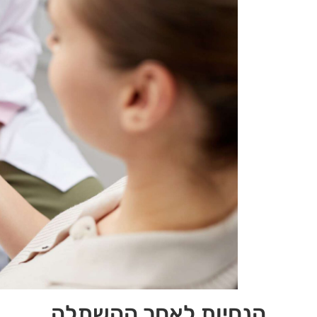
הנחיות לאחר ההשתלה