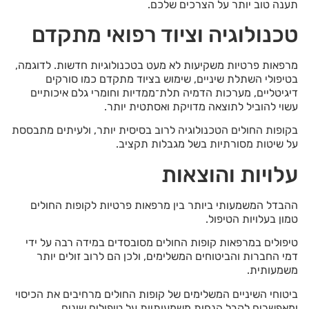
תענה טוב יותר על הצרכים שלכם.
טכנולוגיה וציוד רפואי מתקדם
מרפאות פרטיות משקיעות לא מעט בטכנולוגיות חדשות. לדוגמה,
בטיפולי השתלת שיניים, שימוש בציוד מתקדם כמו סורקים
דיגיטליים, מערכות הדמיה תלת־ממדיות וחומרי גלם איכותיים
עשוי להוביל לתוצאה מדויקת ואסתטית יותר.
בקופות החולים הטכנולוגיה לרוב בסיסית יותר, ולעיתים מתבססת
על שיטות מסורתיות בשל מגבלות תקציב.
עלויות והוצאות
ההבדל המשמעותי ביותר בין מרפאות פרטיות לקופות החולים
טמון בעלויות הטיפול.
טיפולים במרפאות קופות החולים מסובסדים במידה רבה על ידי
דמי החברות והביטוחים המשלימים, ולכן הם לרוב זולים יותר
משמעותית.
ביטוחי השיניים המשלימים של קופות החולים מרחיבים את הכיסוי
ומאפשרים לקבל הנחות משמעותיות על טיפולים שונים.