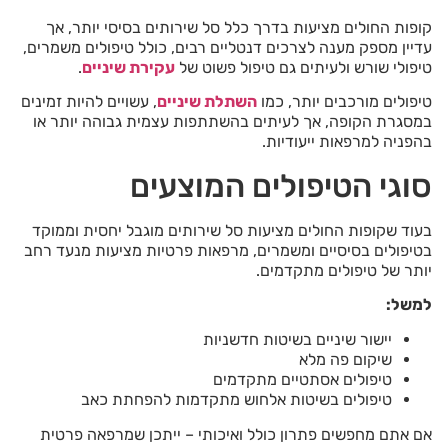
קופות החולים מציעות בדרך כלל סל שירותים בסיסי יותר, אך
עדיין מספק מענה לצרכים דנטליים רבים, כולל טיפולים משמרים,
טיפולי שורש ולעיתים גם טיפול פשוט של
עקירת שיניים
.
טיפולים מורכבים יותר, כמו
השתלת שיניים
, עשויים להיות זמינים
במסגרת הקופה, אך לעיתים בהשתתפות עצמית גבוהה יותר או
בהפניה למרפאות ייעודיות.
סוגי הטיפולים המוצעים
בעוד שקופות החולים מציעות סל שירותים מוגבל יחסית וממוקד
בטיפולים בסיסיים ומשמרים, מרפאות פרטיות מציעות מנעד רחב
יותר של טיפולים מתקדמים.
למשל:
יישור שיניים בשיטות חדשניות
שיקום פה מלא
טיפולים אסתטיים מתקדמים
טיפולים בשיטות אלחוש מתקדמות להפחתת כאב
אם אתם מחפשים פתרון כולל ואיכותי – ייתכן שמרפאה פרטית