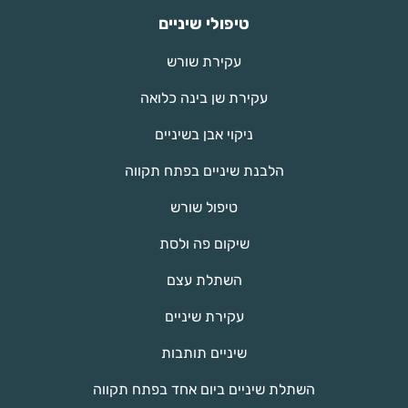
טיפולי שיניים
עקירת שורש
עקירת שן בינה כלואה
ניקוי אבן בשיניים
הלבנת שיניים בפתח תקווה
טיפול שורש
שיקום פה ולסת
השתלת עצם
עקירת שיניים
שיניים תותבות
השתלת שיניים ביום אחד בפתח תקווה