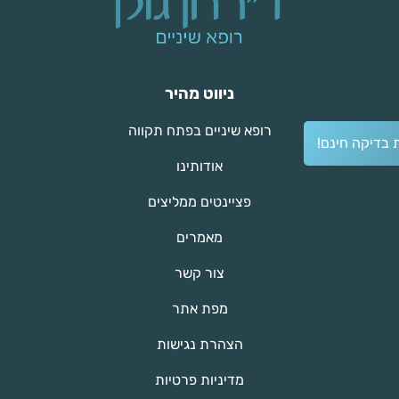
ניווט מהיר
רופא שיניים בפתח תקווה
 בדיקה חינם!
אודותינו
פציינטים ממליצים
מאמרים
צור קשר
מפת אתר
הצהרת נגישות
מדיניות פרטיות