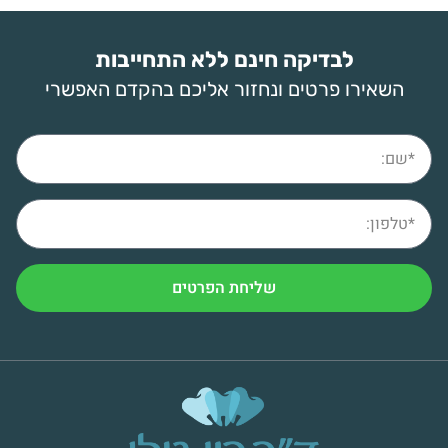
לבדיקה חינם ללא התחייבות
השאירו פרטים ונחזור אליכם בהקדם האפשרי
שליחת הפרטים