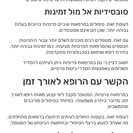
סובסידיות אל מול זמינות
לעומת זאת, טיפולים במרפאות שיניים פרטיות כרוכים בעלות
גבוהה יותר, שכן הם אינם מסובסדים.
עם זאת, מטופלים רבים מוכנים לשלם יותר עבור היתרונות
הנוספים שהמרפאות הפרטיות מציעות, כמו זמינות גבוהה יותר,
בחירת רופא ושימוש בטכנולוגיות מתקדמות.
חשוב לציין כי גם במרפאות פרטיות ניתן לעיתים להסדיר
תשלומים באמצעות הסדרי ביטוח פרטיים.
הקשר עם הרופא לאורך זמן
במרפאות פרטיות, המטופל מקבל ליווי קבוע מאותו רופא לאורך
זמן. מדובר ביתרון משמעותי, במיוחד בטיפולים מורכבים
ומתמשכים.
לעומת זאת, בקופות החולים לעיתים תיתקלו ברופאים מתחלפים,
מה שעלול לפגוע ברצף הטיפולי ובתחושת הביטחון של המטופל.