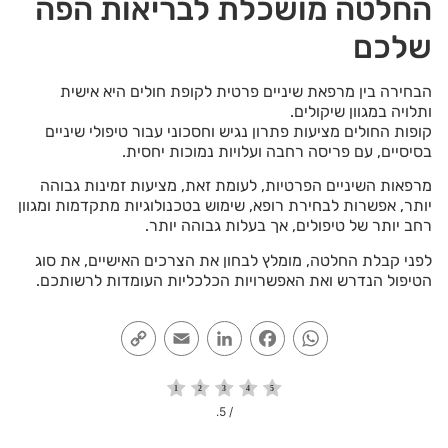
החלטה מושכלת לבריאות הפה
שלכם
הבחירה בין מרפאת שיניים פרטית לקופת חולים היא אישית
ותלויה במגוון שיקולים.
קופות החולים מציעות פתרון נגיש וחסכוני עבור טיפולי שיניים
בסיסיים, עם פריסה רחבה ועלויות נמוכות יחסית.
מרפאות השיניים הפרטיות, לעומת זאת, מציעות זמינות גבוהה
יותר, אפשרות לבחירת רופא, שימוש בטכנולוגיות מתקדמות ומגוון
רחב יותר של טיפולים, אך בעלות גבוהה יותר.
לפני קבלת החלטה, מומלץ לבחון את הצרכים האישיים, את סוג
הטיפול הנדרש ואת האפשרויות הכלכליות העומדות לרשותכם.
Copy
Email
LinkedIn
Facebook
WhatsApp
Link
/ 5.