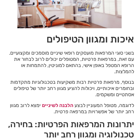
איכות ומגוון הטיפולים
בשני סוגי המרפאות מועסקים רופאי שיניים מוסמכים ומקצועיים.
עם זאת, במרפאות פרטיות, המטופלים יכולים לרוב לבחור את
הרופא המטפל באופן אישי, בהתאם למוניטין, להתמחות או
להמלצות.
בנוסף, מרפאות פרטיות רבות משקיעות בטכנולוגיות מתקדמות
ובחומרים איכותיים, ויכולות להציע מגוון רחב יותר של טיפולים
אסתטיים ומשקמים.
לדוגמה, מטופל המעוניין לבצע
הלבנה לשיניים
ימצא לרוב מגוון
רחב יותר של אפשרויות במרפאה פרטית.
יתרונות המרפאות הפרטיות: בחירה,
טכנולוגיה ומגוון רחב יותר