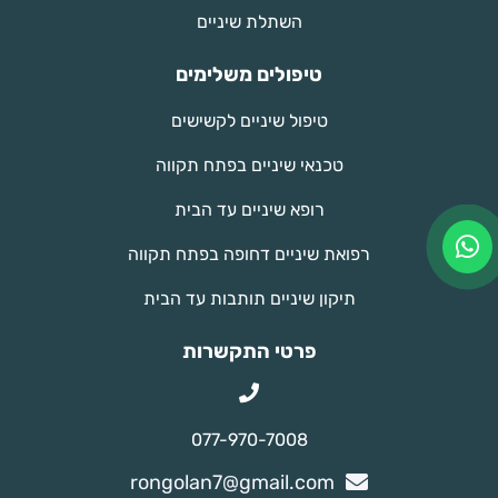
השתלת שיניים
טיפולים משלימים
טיפול שיניים לקשישים
טכנאי שיניים בפתח תקווה
רופא שיניים עד הבית
רפואת שיניים דחופה בפתח תקווה
תיקון שיניים תותבות עד הבית
פרטי התקשרות
077-970-7008
rongolan7@gmail.com